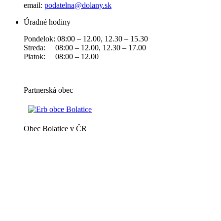
email:
podatelna@dolany.sk
Úradné hodiny
Pondelok: 08:00 – 12.00, 12.30 – 15.30
Streda: 08:00 – 12.00, 12.30 – 17.00
Piatok: 08:00 – 12.00
Partnerská obec
Obec Bolatice v ČR