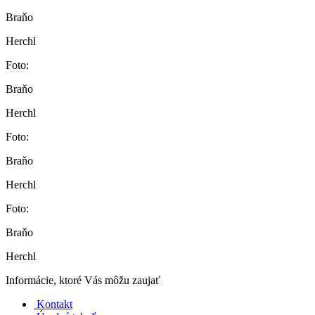
Braňo
Herchl
Foto:
Braňo
Herchl
Foto:
Braňo
Herchl
Foto:
Braňo
Herchl
Informácie, ktoré Vás môžu zaujať
Kontakt