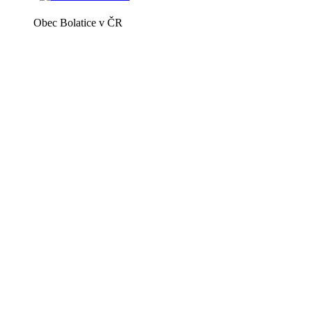
Obec Bolatice v ČR