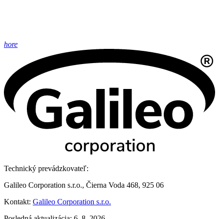
hore
Technický prevádzkovateľ:
Galileo Corporation s.r.o., Čierna Voda 468, 925 06
Kontakt:
Galileo Corporation s.r.o.
Posledná aktualizácia: 6. 8. 2026