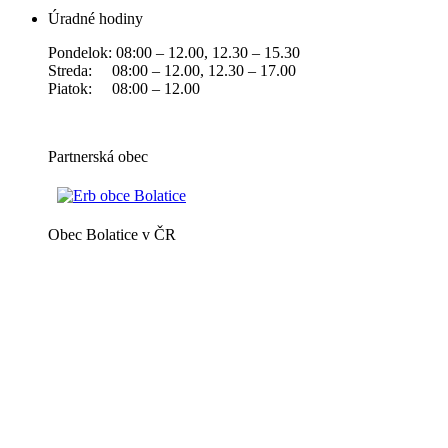
Úradné hodiny
Pondelok: 08:00 – 12.00, 12.30 – 15.30
Streda: 08:00 – 12.00, 12.30 – 17.00
Piatok: 08:00 – 12.00
Partnerská obec
Obec Bolatice v ČR