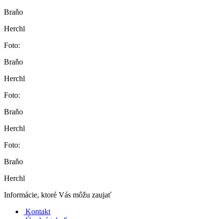
Braňo
Herchl
Foto:
Braňo
Herchl
Foto:
Braňo
Herchl
Foto:
Braňo
Herchl
Informácie, ktoré Vás môžu zaujať
Kontakt