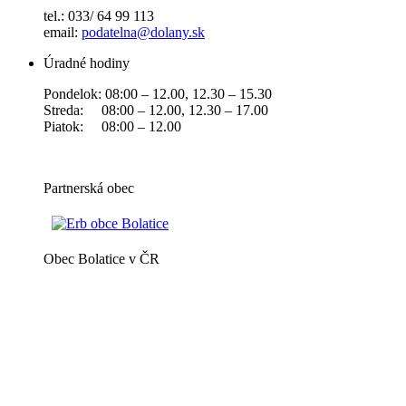
tel.: 033/ 64 99 113
email:
podatelna@dolany.sk
Úradné hodiny
Pondelok: 08:00 – 12.00, 12.30 – 15.30
Streda: 08:00 – 12.00, 12.30 – 17.00
Piatok: 08:00 – 12.00
Partnerská obec
Obec Bolatice v ČR