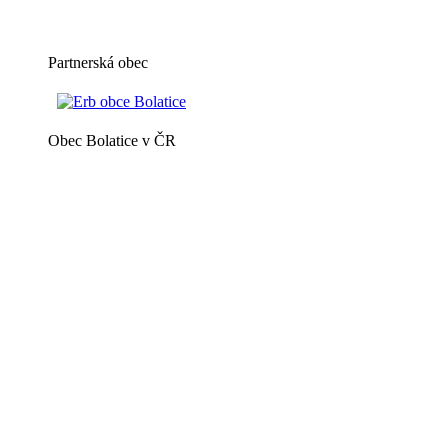
Partnerská obec
Obec Bolatice v ČR