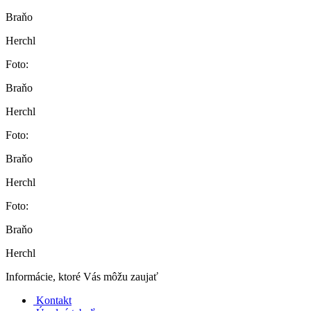
Braňo
Herchl
Foto:
Braňo
Herchl
Foto:
Braňo
Herchl
Foto:
Braňo
Herchl
Informácie, ktoré Vás môžu zaujať
Kontakt