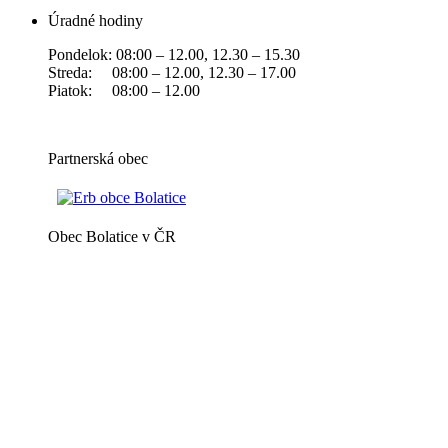
Úradné hodiny
Pondelok: 08:00 – 12.00, 12.30 – 15.30
Streda: 08:00 – 12.00, 12.30 – 17.00
Piatok: 08:00 – 12.00
Partnerská obec
Obec Bolatice v ČR