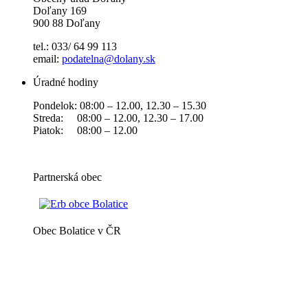
Doľany 169
900 88 Doľany
tel.: 033/ 64 99 113
email:
podatelna@dolany.sk
Úradné hodiny
Pondelok: 08:00 – 12.00, 12.30 – 15.30
Streda: 08:00 – 12.00, 12.30 – 17.00
Piatok: 08:00 – 12.00
Partnerská obec
Obec Bolatice v ČR