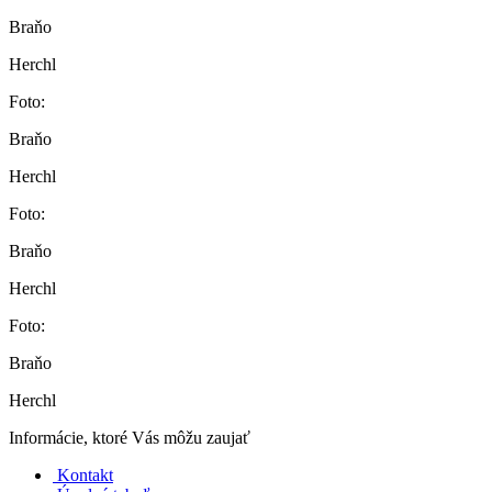
Braňo
Herchl
Foto:
Braňo
Herchl
Foto:
Braňo
Herchl
Foto:
Braňo
Herchl
Informácie, ktoré Vás môžu zaujať
Kontakt