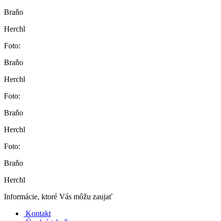
Braňo
Herchl
Foto:
Braňo
Herchl
Foto:
Braňo
Herchl
Foto:
Braňo
Herchl
Informácie, ktoré Vás môžu zaujať
Kontakt