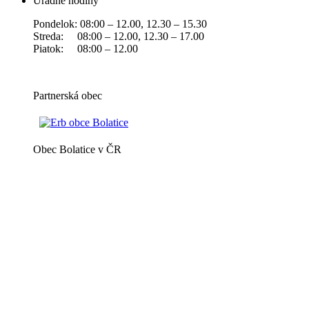
Úradné hodiny
Pondelok: 08:00 – 12.00, 12.30 – 15.30
Streda: 08:00 – 12.00, 12.30 – 17.00
Piatok: 08:00 – 12.00
Partnerská obec
Obec Bolatice v ČR