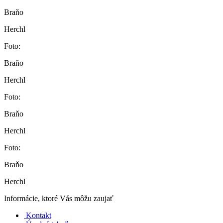
Braňo
Herchl
Foto:
Braňo
Herchl
Foto:
Braňo
Herchl
Foto:
Braňo
Herchl
Informácie, ktoré Vás môžu zaujať
Kontakt