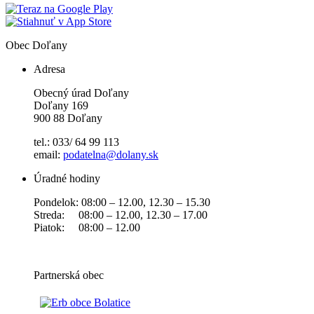
Obec
Doľany
Adresa
Obecný úrad Doľany
Doľany 169
900 88 Doľany
tel.: 033/ 64 99 113
email:
podatelna@dolany.sk
Úradné hodiny
Pondelok: 08:00 – 12.00, 12.30 – 15.30
Streda: 08:00 – 12.00, 12.30 – 17.00
Piatok: 08:00 – 12.00
Partnerská obec