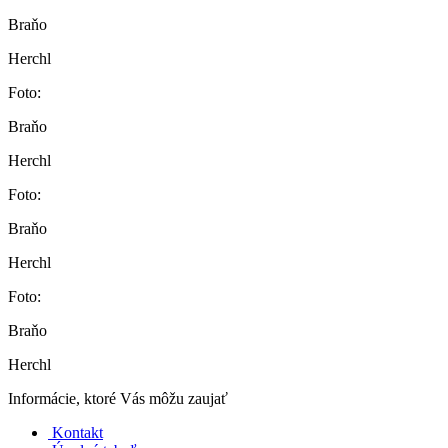
Braňo
Herchl
Foto:
Braňo
Herchl
Foto:
Braňo
Herchl
Foto:
Braňo
Herchl
Informácie, ktoré Vás môžu zaujať
Kontakt