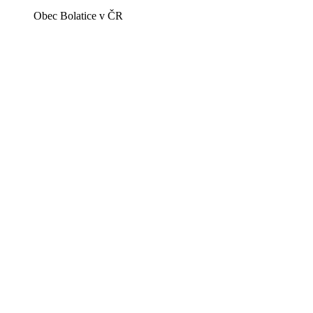
Obec Bolatice v ČR