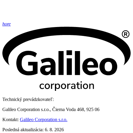
hore
Technický prevádzkovateľ:
Galileo Corporation s.r.o., Čierna Voda 468, 925 06
Kontakt:
Galileo Corporation s.r.o.
Posledná aktualizácia: 6. 8. 2026