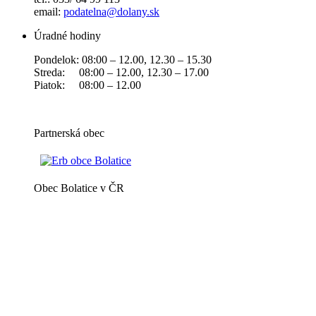
email:
podatelna@dolany.sk
Úradné hodiny
Pondelok: 08:00 – 12.00, 12.30 – 15.30
Streda: 08:00 – 12.00, 12.30 – 17.00
Piatok: 08:00 – 12.00
Partnerská obec
Obec Bolatice v ČR