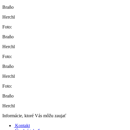
Braňo
Herchl
Foto:
Braňo
Herchl
Foto:
Braňo
Herchl
Foto:
Braňo
Herchl
Informácie, ktoré Vás môžu zaujať
Kontakt