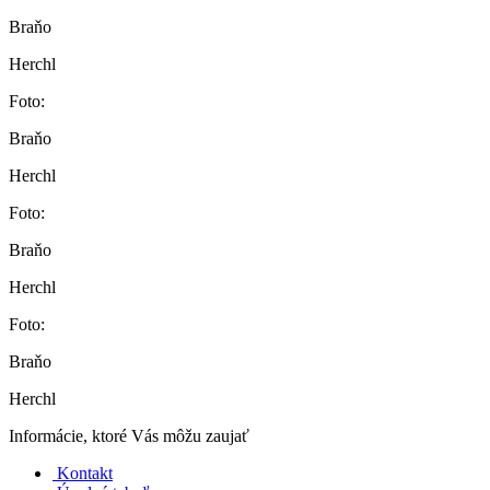
Braňo
Herchl
Foto:
Braňo
Herchl
Foto:
Braňo
Herchl
Foto:
Braňo
Herchl
Informácie, ktoré Vás môžu zaujať
Kontakt