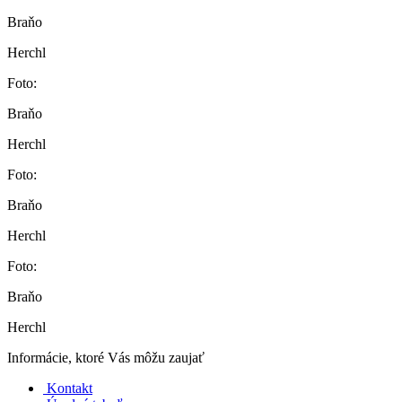
Braňo
Herchl
Foto:
Braňo
Herchl
Foto:
Braňo
Herchl
Foto:
Braňo
Herchl
Informácie, ktoré Vás môžu zaujať
Kontakt