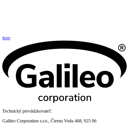
hore
Technický prevádzkovateľ:
Galileo Corporation s.r.o., Čierna Voda 468, 925 06