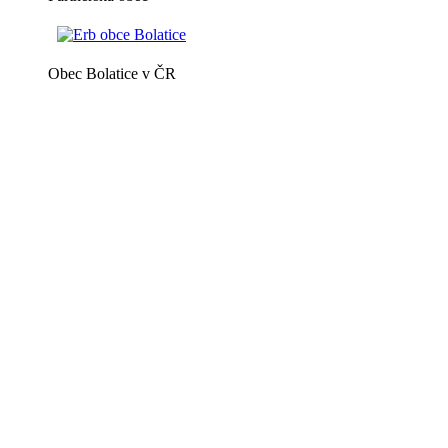
Obec Bolatice v ČR