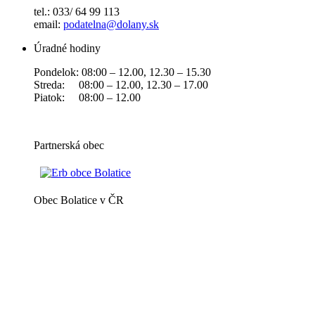
tel.: 033/ 64 99 113
email:
podatelna@dolany.sk
Úradné hodiny
Pondelok: 08:00 – 12.00, 12.30 – 15.30
Streda: 08:00 – 12.00, 12.30 – 17.00
Piatok: 08:00 – 12.00
Partnerská obec
Obec Bolatice v ČR