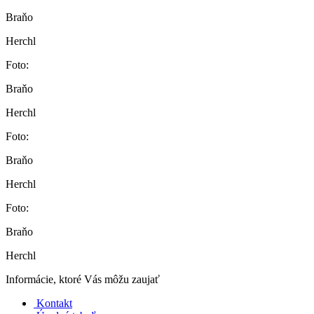
Braňo
Herchl
Foto:
Braňo
Herchl
Foto:
Braňo
Herchl
Foto:
Braňo
Herchl
Informácie, ktoré Vás môžu zaujať
Kontakt