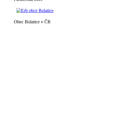
Obec Bolatice v ČR