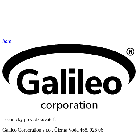
hore
Technický prevádzkovateľ:
Galileo Corporation s.r.o., Čierna Voda 468, 925 06