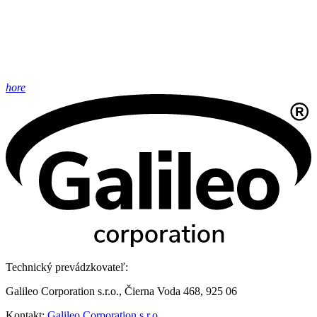
hore
Technický prevádzkovateľ:
Galileo Corporation s.r.o., Čierna Voda 468, 925 06
Kontakt:
Galileo Corporation s.r.o.