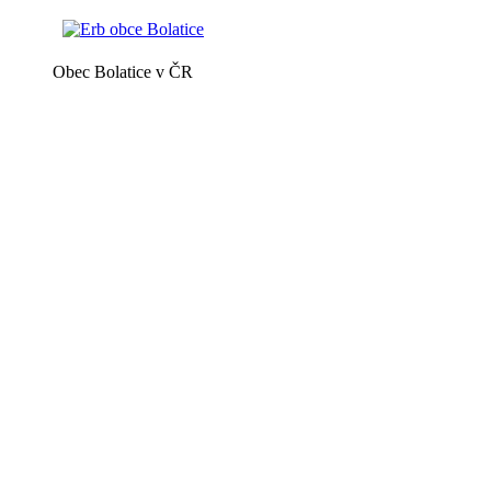
Obec Bolatice v ČR