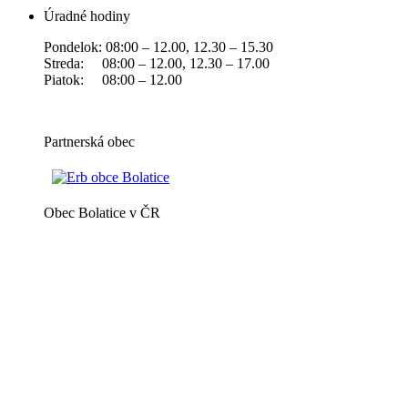
Úradné hodiny
Pondelok: 08:00 – 12.00, 12.30 – 15.30
Streda: 08:00 – 12.00, 12.30 – 17.00
Piatok: 08:00 – 12.00
Partnerská obec
Obec Bolatice v ČR