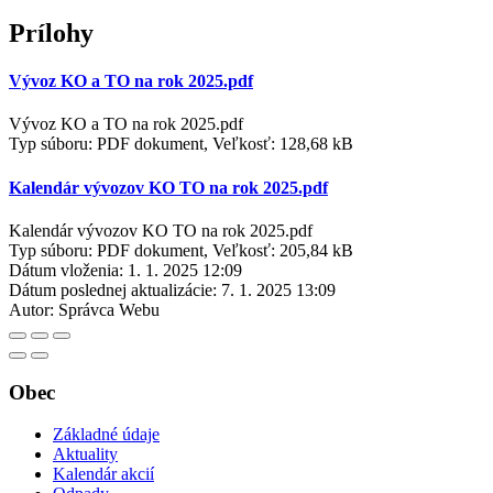
Prílohy
Vývoz KO a TO na rok 2025.pdf
Vývoz KO a TO na rok 2025.pdf
Typ súboru: PDF dokument, Veľkosť: 128,68 kB
Kalendár vývozov KO TO na rok 2025.pdf
Kalendár vývozov KO TO na rok 2025.pdf
Typ súboru: PDF dokument, Veľkosť: 205,84 kB
Dátum vloženia:
1. 1. 2025 12:09
Dátum poslednej aktualizácie:
7. 1. 2025 13:09
Autor:
Správca Webu
Obec
Základné údaje
Aktuality
Kalendár akcií