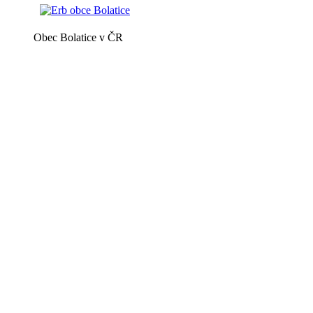
Obec Bolatice v ČR