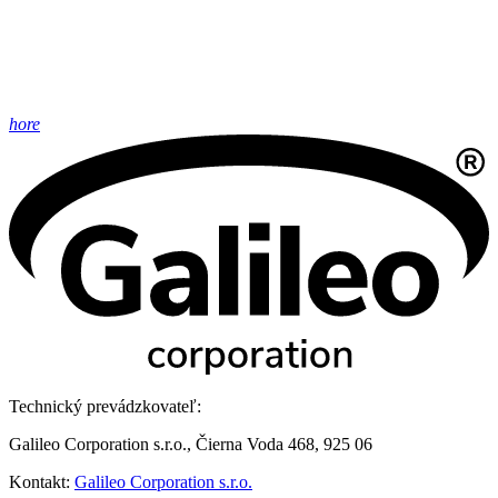
hore
Technický prevádzkovateľ:
Galileo Corporation s.r.o., Čierna Voda 468, 925 06
Kontakt:
Galileo Corporation s.r.o.