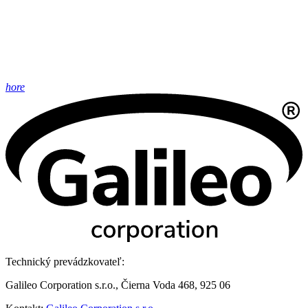
hore
Technický prevádzkovateľ:
Galileo Corporation s.r.o., Čierna Voda 468, 925 06