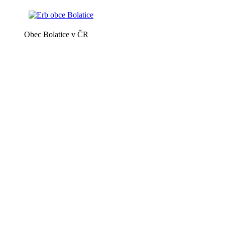
Obec Bolatice v ČR