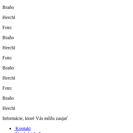
Braňo
Herchl
Foto:
Braňo
Herchl
Foto:
Braňo
Herchl
Foto:
Braňo
Herchl
Informácie, ktoré Vás môžu zaujať
Kontakt