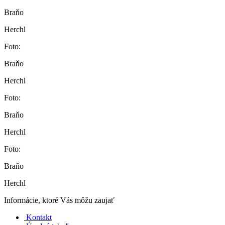
Braňo
Herchl
Foto:
Braňo
Herchl
Foto:
Braňo
Herchl
Foto:
Braňo
Herchl
Informácie, ktoré Vás môžu zaujať
Kontakt