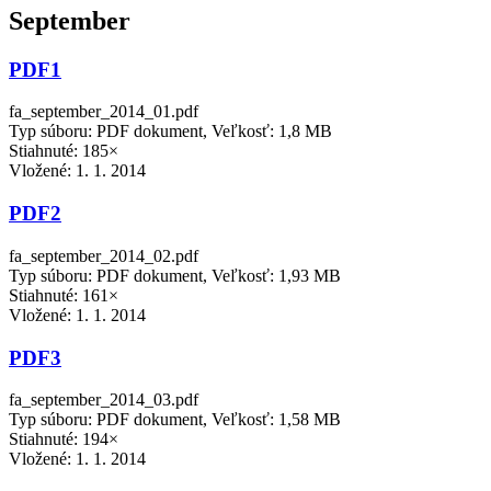
September
PDF1
fa_september_2014_01.pdf
Typ súboru: PDF dokument, Veľkosť: 1,8 MB
Stiahnuté: 185×
Vložené:
1. 1. 2014
PDF2
fa_september_2014_02.pdf
Typ súboru: PDF dokument, Veľkosť: 1,93 MB
Stiahnuté: 161×
Vložené:
1. 1. 2014
PDF3
fa_september_2014_03.pdf
Typ súboru: PDF dokument, Veľkosť: 1,58 MB
Stiahnuté: 194×
Vložené:
1. 1. 2014