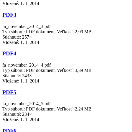
Vložené:
1. 1. 2014
PDF3
fa_november_2014_3.pdf
Typ súboru: PDF dokument, Veľkosť: 2,09 MB
Stiahnuté: 257×
Vložené:
1. 1. 2014
PDF4
fa_november_2014_4.pdf
Typ súboru: PDF dokument, Veľkosť: 3,89 MB
Stiahnuté: 243×
Vložené:
1. 1. 2014
PDF5
fa_november_2014_5.pdf
Typ súboru: PDF dokument, Veľkosť: 2,24 MB
Stiahnuté: 234×
Vložené:
1. 1. 2014
PDF6