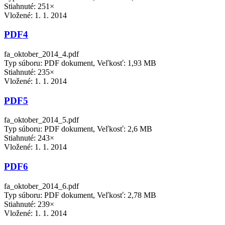
Stiahnuté: 251×
Vložené:
1. 1. 2014
PDF4
fa_oktober_2014_4.pdf
Typ súboru: PDF dokument, Veľkosť: 1,93 MB
Stiahnuté: 235×
Vložené:
1. 1. 2014
PDF5
fa_oktober_2014_5.pdf
Typ súboru: PDF dokument, Veľkosť: 2,6 MB
Stiahnuté: 243×
Vložené:
1. 1. 2014
PDF6
fa_oktober_2014_6.pdf
Typ súboru: PDF dokument, Veľkosť: 2,78 MB
Stiahnuté: 239×
Vložené:
1. 1. 2014