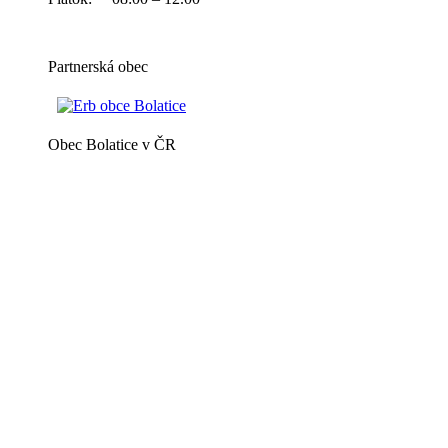
Partnerská obec
Obec Bolatice v ČR