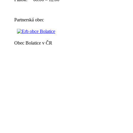
Partnerská obec
Obec Bolatice v ČR