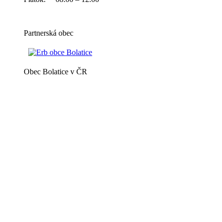
Partnerská obec
Obec Bolatice v ČR