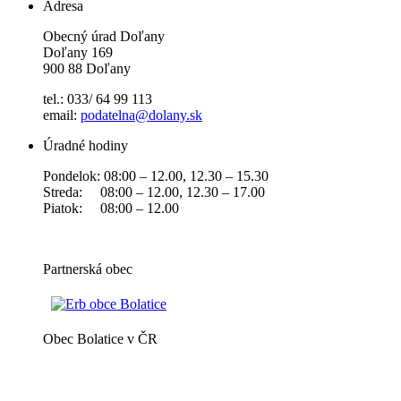
Adresa
Obecný úrad Doľany
Doľany 169
900 88 Doľany
tel.: 033/ 64 99 113
email:
podatelna@dolany.sk
Úradné hodiny
Pondelok: 08:00 – 12.00, 12.30 – 15.30
Streda: 08:00 – 12.00, 12.30 – 17.00
Piatok: 08:00 – 12.00
Partnerská obec
Obec Bolatice v ČR