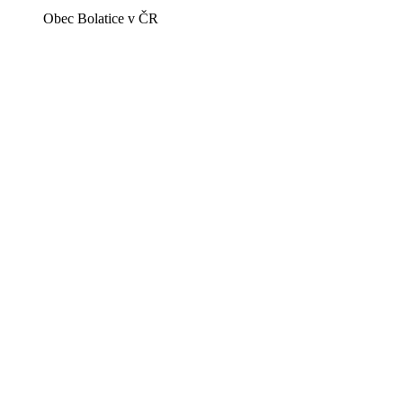
Obec Bolatice v ČR