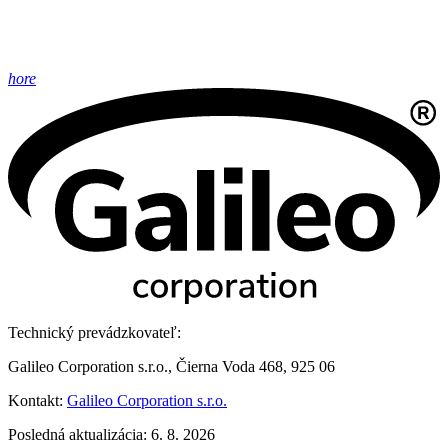
hore
Technický prevádzkovateľ:
Galileo Corporation s.r.o., Čierna Voda 468, 925 06
Kontakt:
Galileo Corporation s.r.o.
Posledná aktualizácia: 6. 8. 2026